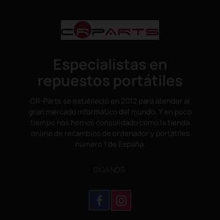
Especialistas en
repuestos portátiles
CR-Parts se estableció en 2012 para atender al
gran mercado informático del mundo. Y en poco
tiempo nos hemos consolidado como la tienda
online de recambios de ordenador y portátiles
número 1 de España.
SÌGANOS: