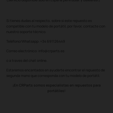
Si tienes dudas al respecto, sobre si este repuesto es
compatible con tu modelo de portátil, por favor, contacte con
nuestro soporte técnico.
Teléfono/Whatsapp: +34 691126449
Correo electrónico: info@crparts.es
o a traves del chat online.
Estaremos encantados en ayudarte encontrar el repuesto de
segunda mano que corresponda con tu modelo de portátil.
¡En CRParts somos especialistas en repuestos para
portátiles!