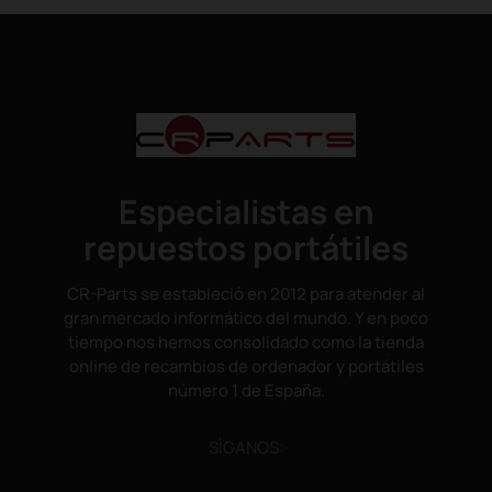
Especialistas en
repuestos portátiles
CR-Parts se estableció en 2012 para atender al
gran mercado informático del mundo. Y en poco
tiempo nos hemos consolidado como la tienda
online de recambios de ordenador y portátiles
número 1 de España.
SÌGANOS: