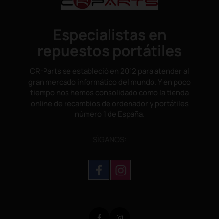
Especialistas en
repuestos portátiles
CR-Parts se estableció en 2012 para atender al
gran mercado informático del mundo. Y en poco
tiempo nos hemos consolidado como la tienda
online de recambios de ordenador y portátiles
número 1 de España.
SÌGANOS:
Facebook
Instagram