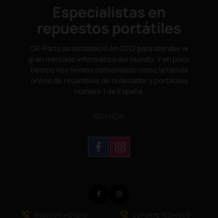
Especialistas en
repuestos portátiles
CR-Parts se estableció en 2012 para atender al
gran mercado informático del mundo. Y en poco
tiempo nos hemos consolidado como la tienda
online de recambios de ordenador y portátiles
número 1 de España.
SÌGANOS:
Facebook
Instagram
WHATAPP HOTLINE
SUPORTE TÉCHNICO