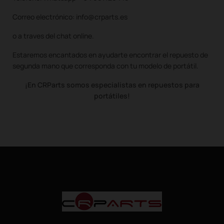
Correo electrónico: info@crparts.es
o a traves del chat online.
Estaremos encantados en ayudarte encontrar el repuesto de
segunda mano que corresponda con tu modelo de portátil.
¡En CRParts somos especialistas en repuestos para
portátiles!