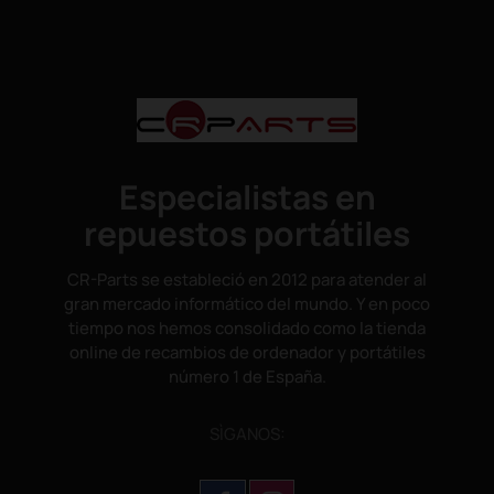
Especialistas en
repuestos portátiles
CR-Parts se estableció en 2012 para atender al
gran mercado informático del mundo. Y en poco
tiempo nos hemos consolidado como la tienda
online de recambios de ordenador y portátiles
número 1 de España.
SÌGANOS: