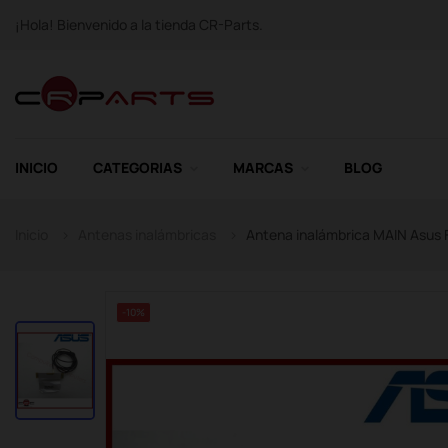
¡Hola! Bienvenido a la tienda CR-Parts.
INICIO
CATEGORIAS
MARCAS
BLOG
Inicio
Antenas inalámbricas
Antena inalámbrica MAIN Asus
-10%