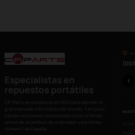
WH
(003
Especialistas en
repuestos portátiles
CR-Parts se estableció en 2012 para atender al
gran mercado informático del mundo. Y en poco
NUEST
tiempo nos hemos consolidado como la tienda
online de recambios de ordenador y portátiles
Sobre
número 1 de España.
Aviso 