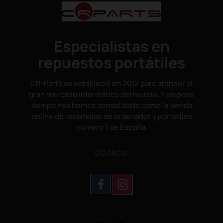
Especialistas en
repuestos portátiles
CR-Parts se estableció en 2012 para atender al
gran mercado informático del mundo. Y en poco
tiempo nos hemos consolidado como la tienda
online de recambios de ordenador y portátiles
número 1 de España.
SÌGANOS: