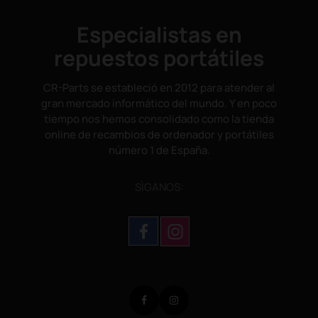
Especialistas en
repuestos portátiles
CR-Parts se estableció en 2012 para atender al
gran mercado informático del mundo. Y en poco
tiempo nos hemos consolidado como la tienda
online de recambios de ordenador y portátiles
número 1 de España.
SÌGANOS:
Facebook
Instagram