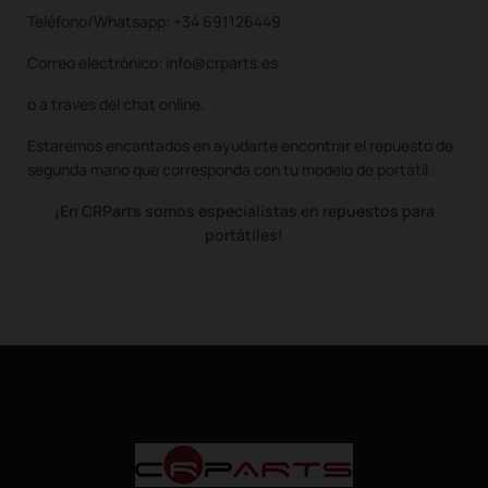
Teléfono/Whatsapp: +34 691126449
Correo electrónico: info@crparts.es
o a traves del chat online.
Estaremos encantados en ayudarte encontrar el repuesto de
segunda mano que corresponda con tu modelo de portátil.
¡En CRParts somos especialistas en repuestos para
portátiles!