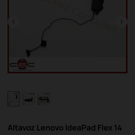
Altavoz Lenovo IdeaPad Flex 14