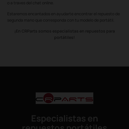
o a traves del chat online.
Estaremos encantados en ayudarte encontrar el repuesto de
segunda mano que corresponda con tu modelo de portátil.
¡En CRParts somos especialistas en repuestos para
portátiles!
Especialistas en
repuestos portátiles