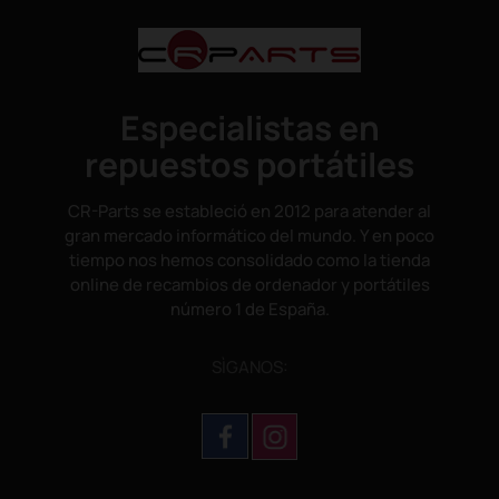
Especialistas en
repuestos portátiles
CR-Parts se estableció en 2012 para atender al
gran mercado informático del mundo. Y en poco
tiempo nos hemos consolidado como la tienda
online de recambios de ordenador y portátiles
número 1 de España.
SÌGANOS: