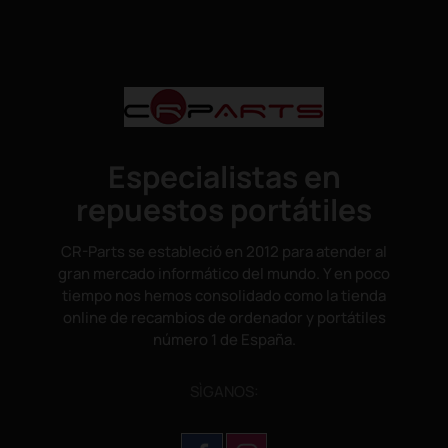
Especialistas en
repuestos portátiles
CR-Parts se estableció en 2012 para atender al
gran mercado informático del mundo. Y en poco
tiempo nos hemos consolidado como la tienda
online de recambios de ordenador y portátiles
número 1 de España.
SÌGANOS: