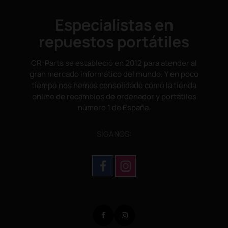
Especialistas en
repuestos portátiles
CR-Parts se estableció en 2012 para atender al
gran mercado informático del mundo. Y en poco
tiempo nos hemos consolidado como la tienda
online de recambios de ordenador y portátiles
número 1 de España.
SÌGANOS:
Facebook
Instagram