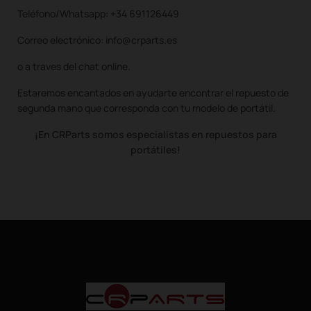
Teléfono/Whatsapp: +34 691126449
Correo electrónico: info@crparts.es
o a traves del chat online.
Estaremos encantados en ayudarte encontrar el repuesto de
segunda mano que corresponda con tu modelo de portátil.
¡En CRParts somos especialistas en repuestos para
portátiles!