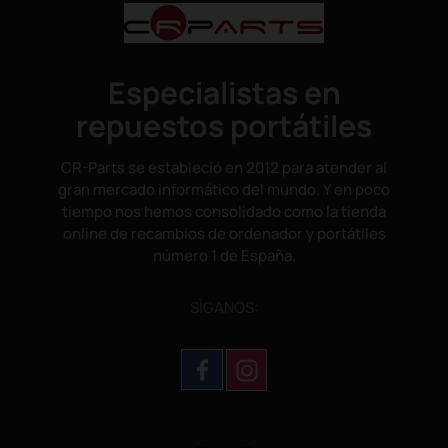
Especialistas en
repuestos portátiles
CR-Parts se estableció en 2012 para atender al
gran mercado informático del mundo. Y en poco
tiempo nos hemos consolidado como la tienda
online de recambios de ordenador y portátiles
número 1 de España.
SÌGANOS: