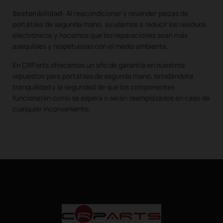
Sostenibilidad:
Al reacondicionar y revender piezas de
portátiles de segunda mano, ayudamos a reducir los residuos
electrónicos y hacemos que las reparaciones sean más
asequibles y respetuosas con el medio ambiente.
En CRParts ofrecemos un año de garantía en nuestros
repuestos para portátiles de segunda mano, brindándote
tranquilidad y la seguridad de que los componentes
funcionarán como se espera o serán reemplazados en caso de
cualquier inconveniente.