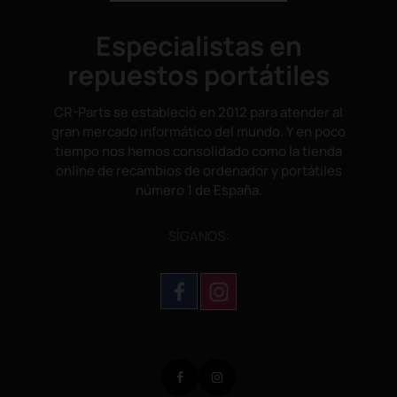
Especialistas en
repuestos portátiles
CR-Parts se estableció en 2012 para atender al
gran mercado informático del mundo. Y en poco
tiempo nos hemos consolidado como la tienda
online de recambios de ordenador y portátiles
número 1 de España.
SÌGANOS:
Facebook
Instagram