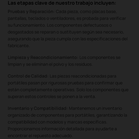
Las etapas clave de nuestro trabajo incluyen:
Pruebas y Reparación:
Cada pieza, como placas base,
pantallas, teclados o ventiladores, es probada para verificar
su funcionamiento. Los componentes defectuosos o
desgastados se reparan o sustituyen según sea necesario,
asegurando que la pieza cumpla con las especificaciones del
fabricante.
Limpieza y Reacondicionamiento:
Los componentes se
limpian y se eliminan el polvo y los residuos.
Control de Calidad:
Las piezas reacondicionadas para
portátiles pasan por rigurosas pruebas para confirmar que
están completamente operativas. Solo los componentes que
superan estos controles se ponen a la venta.
Inventario y Compatibilidad:
Mantenemos un inventario
organizado de componentes para portátiles, garantizando la
compatibilidad con modelos y marcas específicas.
Proporcionamos información detallada para ayudarte a
encontrar el repuesto adecuado.