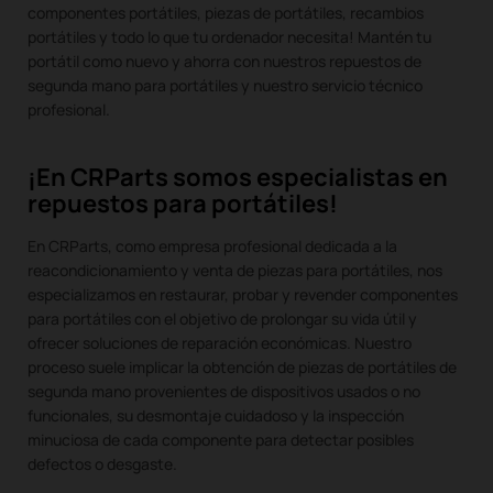
componentes portátiles, piezas de portátiles, recambios
portátiles y todo lo que tu ordenador necesita! Mantén tu
portátil como nuevo y ahorra con nuestros repuestos de
segunda mano para portátiles y nuestro servicio técnico
profesional.
¡En CRParts somos especialistas en
repuestos para portátiles!
En CRParts, como empresa profesional dedicada a la
reacondicionamiento y venta de piezas para portátiles, nos
especializamos en restaurar, probar y revender componentes
para portátiles con el objetivo de prolongar su vida útil y
ofrecer soluciones de reparación económicas. Nuestro
proceso suele implicar la obtención de piezas de portátiles de
segunda mano provenientes de dispositivos usados o no
funcionales, su desmontaje cuidadoso y la inspección
minuciosa de cada componente para detectar posibles
defectos o desgaste.