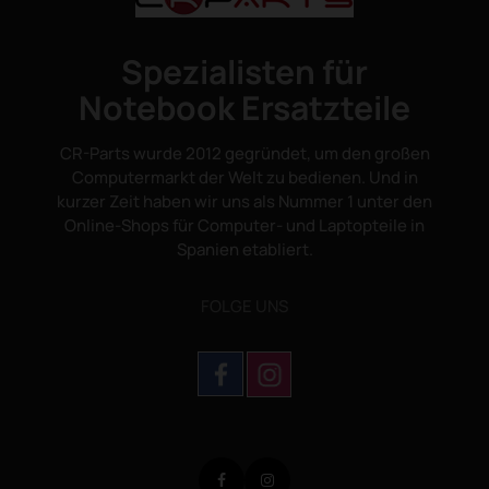
Spezialisten für
Notebook Ersatzteile
CR-Parts wurde 2012 gegründet, um den großen
Computermarkt der Welt zu bedienen. Und in
kurzer Zeit haben wir uns als Nummer 1 unter den
Online-Shops für Computer- und Laptopteile in
Spanien etabliert.
FOLGE UNS
Facebook
Instagram