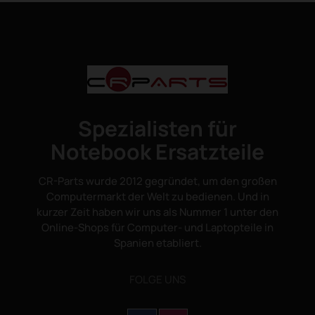
Spezialisten für
Notebook Ersatzteile
CR-Parts wurde 2012 gegründet, um den großen
Computermarkt der Welt zu bedienen. Und in
kurzer Zeit haben wir uns als Nummer 1 unter den
Online-Shops für Computer- und Laptopteile in
Spanien etabliert.
FOLGE UNS