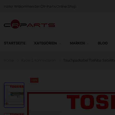
Hallo! Willkommen bei CR-Parts Online Shop.
STARTSEITE
KATEGORIEN
MARKEN
BLOG
Home
Kabel & Konnektoren
Touchpadkabel Toshiba Satelli
-10%