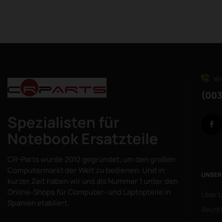
WH
(003
Spezialisten für
Notebook Ersatzteile
CR-Parts wurde 2012 gegründet, um den großen
Computermarkt der Welt zu bedienen. Und in
UNSER
kurzer Zeit haben wir uns als Nummer 1 unter den
Online-Shops für Computer- und Laptopteile in
Über 
Spanien etabliert.
Rechtl