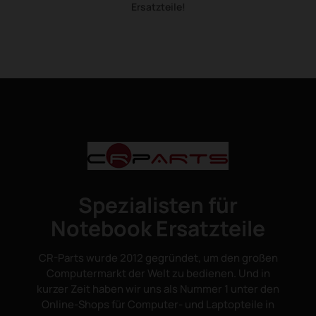
Ersatzteile!
Spezialisten für
Notebook Ersatzteile
CR-Parts wurde 2012 gegründet, um den großen
Computermarkt der Welt zu bedienen. Und in
kurzer Zeit haben wir uns als Nummer 1 unter den
Online-Shops für Computer- und Laptopteile in