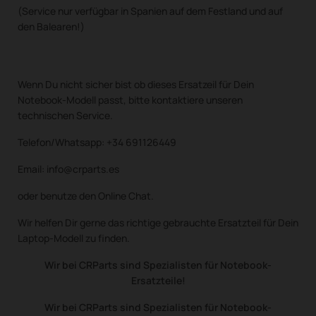
(Service nur verfügbar in Spanien auf dem Festland und auf
den Balearen!)
Wenn Du nicht sicher bist ob dieses Ersatzeil für Dein
Notebook-Modell passt, bitte kontaktiere unseren
technischen Service.
Telefon/Whatsapp: +34 691126449
Email: info@crparts.es
oder benutze den Online Chat.
Wir helfen Dir gerne das richtige gebrauchte Ersatzteil für Dein
Laptop-Modell zu finden.
Wir bei CRParts sind Spezialisten für Notebook-
Ersatzteile!
Wir bei CRParts sind Spezialisten für Notebook-