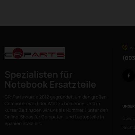
WH
(003
Spezialisten für
Notebook Ersatzteile
CR-Parts wurde 2012 gegründet, um den großen
Computermarkt der Welt zu bedienen. Und in
UNSER
kurzer Zeit haben wir uns als Nummer 1 unter den
Online-Shops für Computer- und Laptopteile in
Über 
Spanien etabliert.
Rechtl