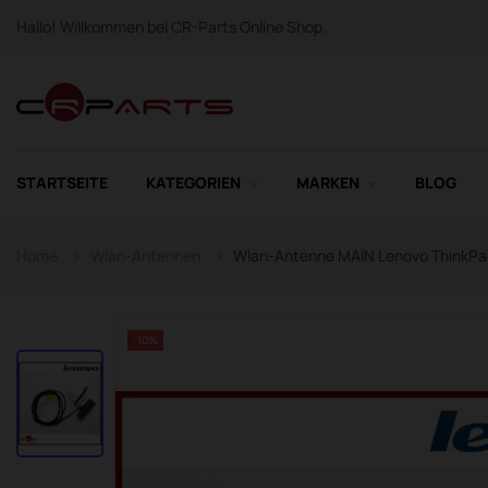
Hallo! Willkommen bei CR-Parts Online Shop.
STARTSEITE
KATEGORIEN
MARKEN
BLOG
Home
Wlan-Antennen
Wlan-Antenne MAIN Lenovo ThinkP
-10%