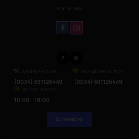
FOLGE UNS
Facebook
Instagram
WHATAPP HOTLINE
TECHNISCHER SUPPORT
(0034) 691126449
(0034) 691126449
MONTAG - FREITAG
10:00 - 18:00
STANDORT