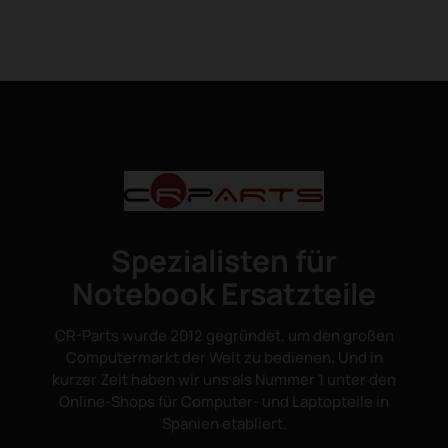
Spezialisten für
Notebook Ersatzteile
CR-Parts wurde 2012 gegründet, um den großen
Computermarkt der Welt zu bedienen. Und in
kurzer Zeit haben wir uns als Nummer 1 unter den
Online-Shops für Computer- und Laptopteile in
Spanien etabliert.