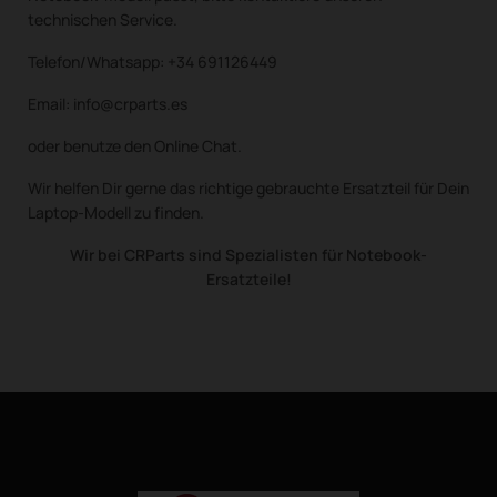
technischen Service.
Telefon/Whatsapp: +34 691126449
Email: info@crparts.es
oder benutze den Online Chat.
Wir helfen Dir gerne das richtige gebrauchte Ersatzteil für Dein
Laptop-Modell zu finden.
Wir bei CRParts sind Spezialisten für Notebook-
Ersatzteile!