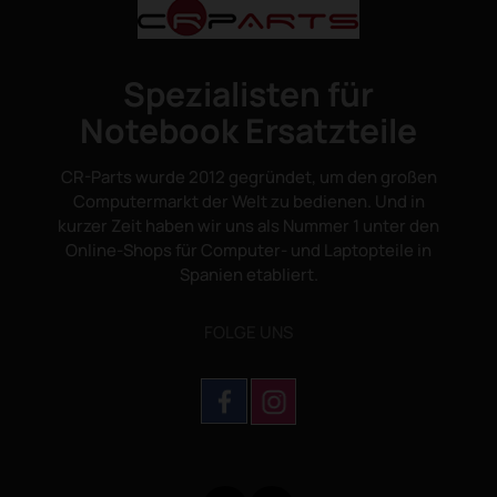
Spezialisten für
Notebook Ersatzteile
CR-Parts wurde 2012 gegründet, um den großen
Computermarkt der Welt zu bedienen. Und in
kurzer Zeit haben wir uns als Nummer 1 unter den
Online-Shops für Computer- und Laptopteile in
Spanien etabliert.
FOLGE UNS