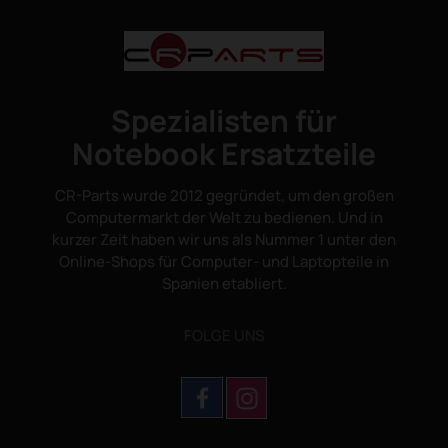
Spezialisten für
Notebook Ersatzteile
CR-Parts wurde 2012 gegründet, um den großen
Computermarkt der Welt zu bedienen. Und in
kurzer Zeit haben wir uns als Nummer 1 unter den
Online-Shops für Computer- und Laptopteile in
Spanien etabliert.
FOLGE UNS