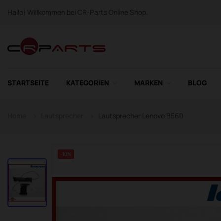
Hallo! Willkommen bei CR-Parts Online Shop.
STARTSEITE
KATEGORIEN
MARKEN
BLOG
Home
Lautsprecher
Lautsprecher Lenovo B560
-10%