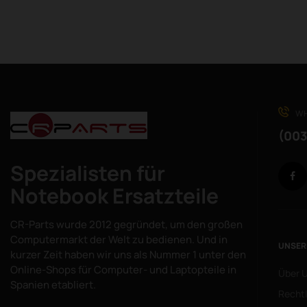
WH
(003
Spezialisten für
Notebook Ersatzteile
CR-Parts wurde 2012 gegründet, um den großen
Computermarkt der Welt zu bedienen. Und in
UNSER
kurzer Zeit haben wir uns als Nummer 1 unter den
Online-Shops für Computer- und Laptopteile in
Über 
Spanien etabliert.
Rechtl