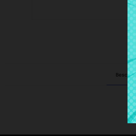
Beschre