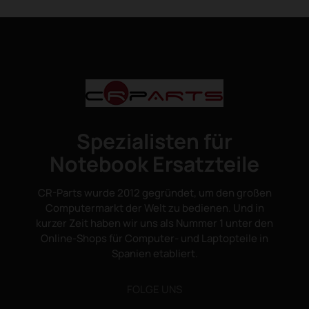
Spezialisten für
Notebook Ersatzteile
CR-Parts wurde 2012 gegründet, um den großen
Computermarkt der Welt zu bedienen. Und in
kurzer Zeit haben wir uns als Nummer 1 unter den
Online-Shops für Computer- und Laptopteile in
Spanien etabliert.
FOLGE UNS