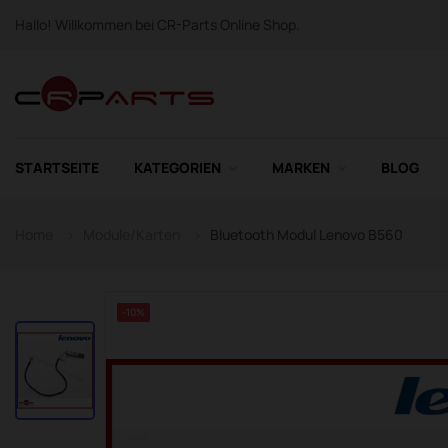
Hallo! Willkommen bei CR-Parts Online Shop.
STARTSEITE
KATEGORIEN
MARKEN
BLOG
Home
Module/Karten
Bluetooth Modul Lenovo B560
-10%