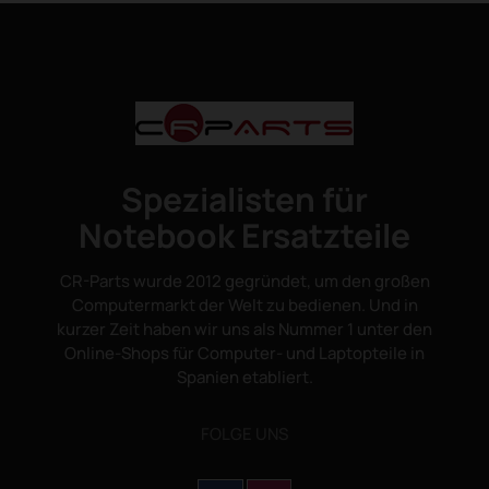
Spezialisten für
Notebook Ersatzteile
CR-Parts wurde 2012 gegründet, um den großen
Computermarkt der Welt zu bedienen. Und in
kurzer Zeit haben wir uns als Nummer 1 unter den
Online-Shops für Computer- und Laptopteile in
Spanien etabliert.
FOLGE UNS