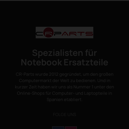
Spezialisten für
Notebook Ersatzteile
CR-Parts wurde 2012 gegründet, um den großen
Computermarkt der Welt zu bedienen. Und in
kurzer Zeit haben wir uns als Nummer 1 unter den
Online-Shops für Computer- und Laptopteile in
Spanien etabliert.
FOLGE UNS