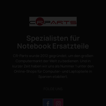
Spezialisten für
Notebook Ersatzteile
CR-Parts wurde 2012 gegründet, um den großen
Computermarkt der Welt zu bedienen. Und in
kurzer Zeit haben wir uns als Nummer 1 unter den
Online-Shops für Computer- und Laptopteile in
Spanien etabliert.
FOLGE UNS