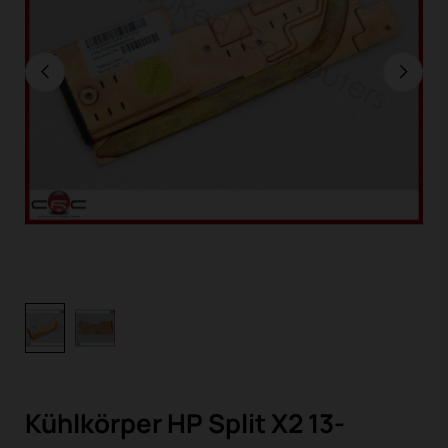
Kühlkörper HP Split X2 13-