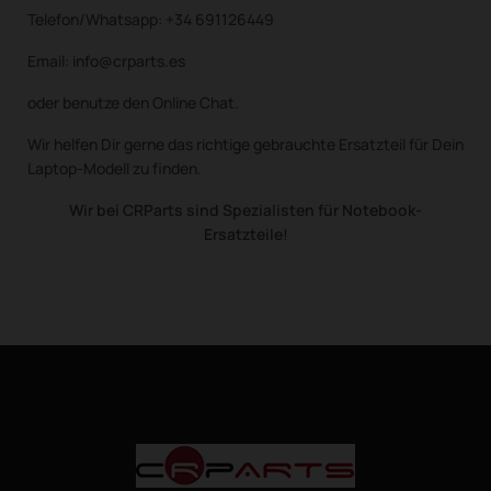
Telefon/Whatsapp: +34 691126449
Email: info@crparts.es
oder benutze den Online Chat.
Wir helfen Dir gerne das richtige gebrauchte Ersatzteil für Dein
Laptop-Modell zu finden.
Wir bei CRParts sind Spezialisten für Notebook-
Ersatzteile!