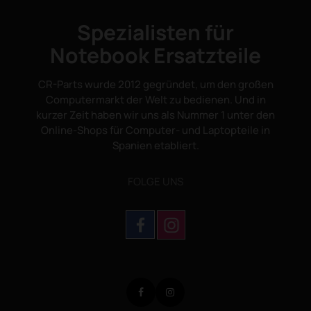
Spezialisten für
Notebook Ersatzteile
CR-Parts wurde 2012 gegründet, um den großen
Computermarkt der Welt zu bedienen. Und in
kurzer Zeit haben wir uns als Nummer 1 unter den
Online-Shops für Computer- und Laptopteile in
Spanien etabliert.
FOLGE UNS
Facebook
Instagram