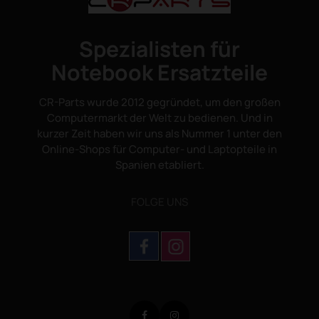
Spezialisten für
Notebook Ersatzteile
CR-Parts wurde 2012 gegründet, um den großen
Computermarkt der Welt zu bedienen. Und in
kurzer Zeit haben wir uns als Nummer 1 unter den
Online-Shops für Computer- und Laptopteile in
Spanien etabliert.
FOLGE UNS
Facebook
Instagram