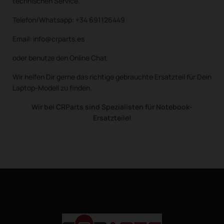
technischen Service.
Telefon/Whatsapp: +34 691126449
Email: info@crparts.es
oder benutze den Online Chat.
Wir helfen Dir gerne das richtige gebrauchte Ersatzteil für Dein
Laptop-Modell zu finden.
Wir bei CRParts sind Spezialisten für Notebook-
Ersatzteile!