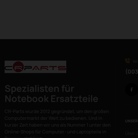
WH
(003
Spezialisten für
Notebook Ersatzteile
CR-Parts wurde 2012 gegründet, um den großen
Computermarkt der Welt zu bedienen. Und in
UNSER
kurzer Zeit haben wir uns als Nummer 1 unter den
Online-Shops für Computer- und Laptopteile in
Über 