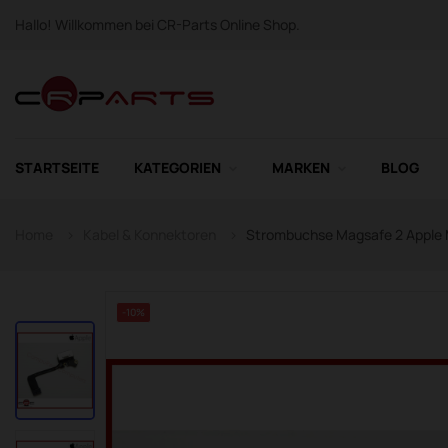
Hallo! Willkommen bei CR-Parts Online Shop.
STARTSEITE
KATEGORIEN
MARKEN
BLOG
Home
Kabel & Konnektoren
Strombuchse Magsafe 2 Apple 
-10%