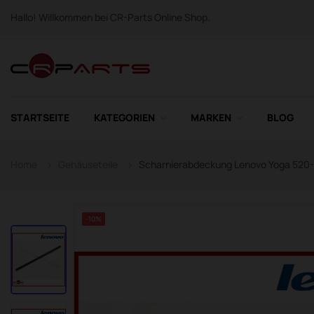
Hallo! Willkommen bei CR-Parts Online Shop.
STARTSEITE
KATEGORIEN
MARKEN
BLOG
Home
Gehäuseteile
Scharnierabdeckung Lenovo Yoga 520-
-10%