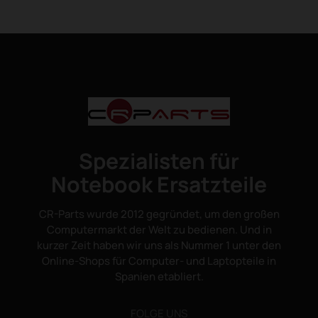
Spezialisten für
Notebook Ersatzteile
CR-Parts wurde 2012 gegründet, um den großen
Computermarkt der Welt zu bedienen. Und in
kurzer Zeit haben wir uns als Nummer 1 unter den
Online-Shops für Computer- und Laptopteile in
Spanien etabliert.
FOLGE UNS