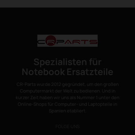
Spezialisten für
Notebook Ersatzteile
CR-Parts wurde 2012 gegründet, um den großen
Computermarkt der Welt zu bedienen. Und in
kurzer Zeit haben wir uns als Nummer 1 unter den
Online-Shops für Computer- und Laptopteile in
Spanien etabliert.
FOLGE UNS