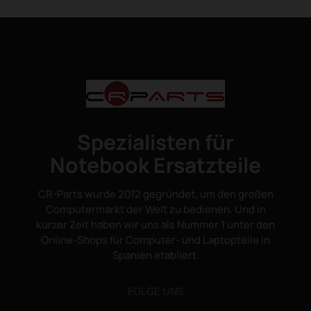
Spezialisten für
Notebook Ersatzteile
CR-Parts wurde 2012 gegründet, um den großen
Computermarkt der Welt zu bedienen. Und in
kurzer Zeit haben wir uns als Nummer 1 unter den
Online-Shops für Computer- und Laptopteile in
Spanien etabliert.
FOLGE UNS