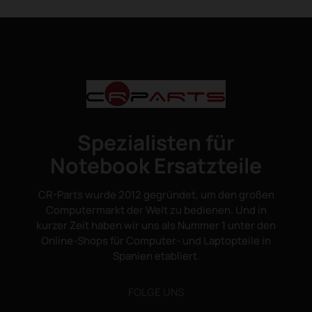
Spezialisten für
Notebook Ersatzteile
CR-Parts wurde 2012 gegründet, um den großen
Computermarkt der Welt zu bedienen. Und in
kurzer Zeit haben wir uns als Nummer 1 unter den
Online-Shops für Computer- und Laptopteile in
Spanien etabliert.
FOLGE UNS