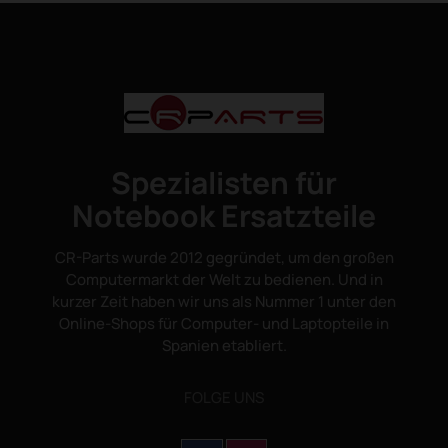
Spezialisten für
Notebook Ersatzteile
CR-Parts wurde 2012 gegründet, um den großen
Computermarkt der Welt zu bedienen. Und in
kurzer Zeit haben wir uns als Nummer 1 unter den
Online-Shops für Computer- und Laptopteile in
Spanien etabliert.
FOLGE UNS